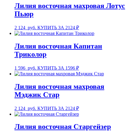
Лилия восточная махровая Лотус
Пьюр
2 124
руб.
КУПИТЬ ЗА 2124 ₽
Лилия восточная Капитан
Триколор
1 596
руб.
КУПИТЬ ЗА 1596 ₽
Лилия восточная махровая
Мэджик Стар
2 124
руб.
КУПИТЬ ЗА 2124 ₽
Лилия восточная Старгейзер