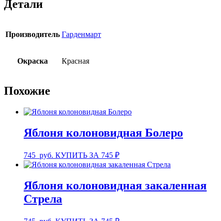
Детали
Производитель
Гарденмарт
Окраска
Красная
Похожие
Яблоня колоновидная Болеро
745
руб.
КУПИТЬ ЗА 745 ₽
Яблоня колоновидная закаленная
Стрела