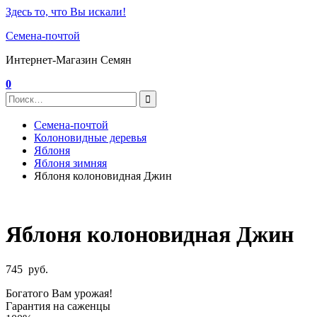
Здесь то, что Вы искали!
Семена-почтой
Интернет-Магазин Семян
0
Семена-почтой
Колоновидные деревья
Яблоня
Яблоня зимняя
Яблоня колоновидная Джин
Яблоня колоновидная Джин
745
руб.
Богатого Вам урожая!
Гарантия на саженцы