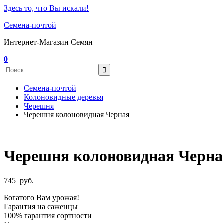
Здесь то, что Вы искали!
Семена-почтой
Интернет-Магазин Семян
0
Семена-почтой
Колоновидные деревья
Черешня
Черешня колоновидная Черная
Черешня колоновидная Черна
745
руб.
Богатого Вам урожая!
Гарантия на саженцы
100% гарантия сортности