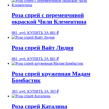
Роза спрей с переменчивой
окраской Чили Клементина
881
руб.
КУПИТЬ ЗА 881 ₽
Роза спрей Вайт Лидия
881
руб.
КУПИТЬ ЗА 881 ₽
Роза спрей кружевная Мадам
Бомбастик
383
руб.
КУПИТЬ ЗА 383 ₽
Роза спрей Каталина