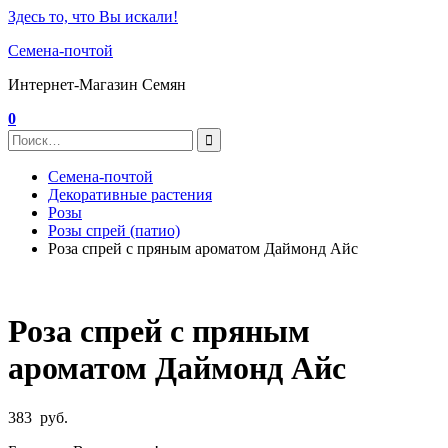
Здесь то, что Вы искали!
Семена-почтой
Интернет-Магазин Семян
0
Семена-почтой
Декоративные растения
Розы
Розы спрей (патио)
Роза спрей с пряным ароматом Даймонд Айс
Роза спрей с пряным
ароматом Даймонд Айс
383
руб.