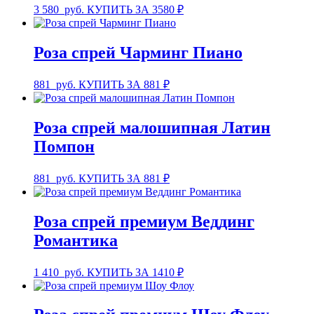
3 580
руб.
КУПИТЬ ЗА 3580 ₽
Роза спрей Чарминг Пиано
881
руб.
КУПИТЬ ЗА 881 ₽
Роза спрей малошипная Латин
Помпон
881
руб.
КУПИТЬ ЗА 881 ₽
Роза спрей премиум Веддинг
Романтика
1 410
руб.
КУПИТЬ ЗА 1410 ₽