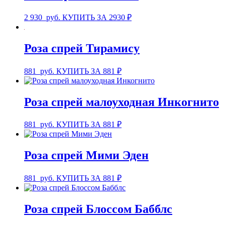
2 930
руб.
КУПИТЬ ЗА 2930 ₽
Роза спрей Тирамису
881
руб.
КУПИТЬ ЗА 881 ₽
Роза спрей малоуходная Инкогнито
881
руб.
КУПИТЬ ЗА 881 ₽
Роза спрей Мими Эден
881
руб.
КУПИТЬ ЗА 881 ₽
Роза спрей Блоссом Бабблс