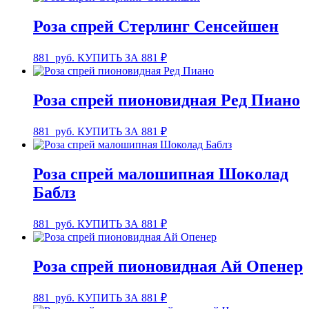
Роза спрей Стерлинг Сенсейшен
881
руб.
КУПИТЬ ЗА 881 ₽
Роза спрей пионовидная Ред Пиано
881
руб.
КУПИТЬ ЗА 881 ₽
Роза спрей малошипная Шоколад
Баблз
881
руб.
КУПИТЬ ЗА 881 ₽
Роза спрей пионовидная Ай Опенер
881
руб.
КУПИТЬ ЗА 881 ₽