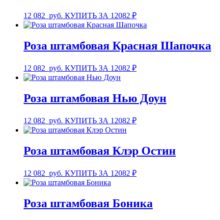
12 082
руб.
КУПИТЬ ЗА 12082 ₽
Роза штамбовая Красная Шапочка
12 082
руб.
КУПИТЬ ЗА 12082 ₽
Роза штамбовая Нью Доун
12 082
руб.
КУПИТЬ ЗА 12082 ₽
Роза штамбовая Клэр Остин
12 082
руб.
КУПИТЬ ЗА 12082 ₽
Роза штамбовая Боника