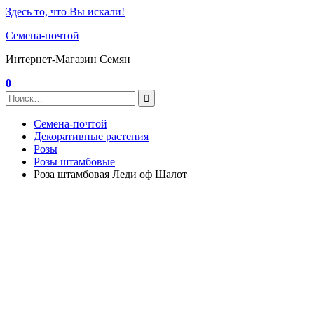
Здесь то, что Вы искали!
Семена-почтой
Интернет-Магазин Семян
0
Семена-почтой
Декоративные растения
Розы
Розы штамбовые
Роза штамбовая Леди оф Шалот