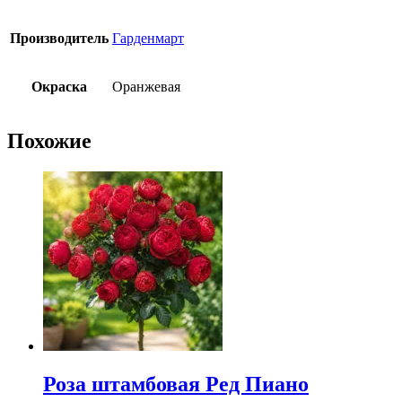
Производитель
Гарденмарт
Окраска
Оранжевая
Похожие
Роза штамбовая Ред Пиано