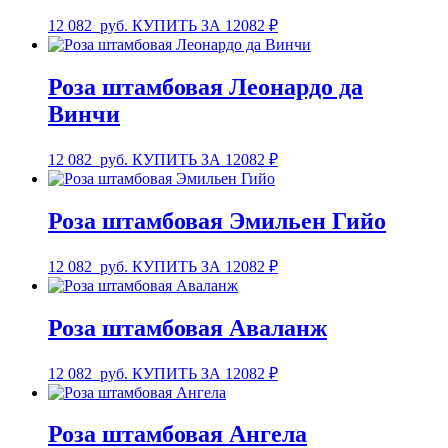
12 082
руб.
КУПИТЬ ЗА 12082 ₽
Роза штамбовая Леонардо да
Винчи
12 082
руб.
КУПИТЬ ЗА 12082 ₽
Роза штамбовая Эмильен Гийо
12 082
руб.
КУПИТЬ ЗА 12082 ₽
Роза штамбовая Аваланж
12 082
руб.
КУПИТЬ ЗА 12082 ₽
Роза штамбовая Ангела