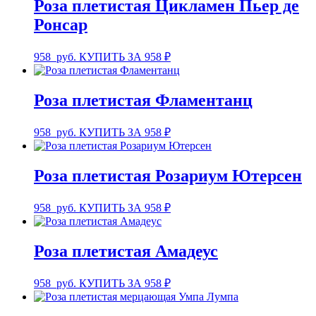
Роза плетистая Цикламен Пьер де
Ронсар
958
руб.
КУПИТЬ ЗА 958 ₽
Роза плетистая Фламентанц
958
руб.
КУПИТЬ ЗА 958 ₽
Роза плетистая Розариум Ютерсен
958
руб.
КУПИТЬ ЗА 958 ₽
Роза плетистая Амадеус
958
руб.
КУПИТЬ ЗА 958 ₽