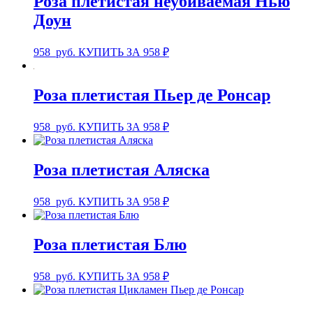
Роза плетистая неубиваемая Нью
Доун
958
руб.
КУПИТЬ ЗА 958 ₽
Роза плетистая Пьер де Ронсар
958
руб.
КУПИТЬ ЗА 958 ₽
Роза плетистая Аляска
958
руб.
КУПИТЬ ЗА 958 ₽
Роза плетистая Блю
958
руб.
КУПИТЬ ЗА 958 ₽