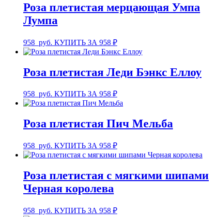
Роза плетистая мерцающая Умпа
Лумпа
958
руб.
КУПИТЬ ЗА 958 ₽
Роза плетистая Леди Бэнкс Еллоу
958
руб.
КУПИТЬ ЗА 958 ₽
Роза плетистая Пич Мельба
958
руб.
КУПИТЬ ЗА 958 ₽
Роза плетистая с мягкими шипами
Черная королева
958
руб.
КУПИТЬ ЗА 958 ₽