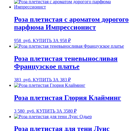
Роза плетистая с ароматом дорогого
парфюма Импрессионист
958
руб.
КУПИТЬ ЗА 958 ₽
Роза плетистая теневыносливая
Французское платье
383
руб.
КУПИТЬ ЗА 383 ₽
Роза плетистая Глория Клайминг
3 580
руб.
КУПИТЬ ЗА 3580 ₽
Роза плетистая для тени Луис