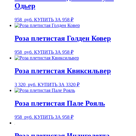
Одьер
958
руб.
КУПИТЬ ЗА 958 ₽
Роза плетистая Голден Ковер
958
руб.
КУПИТЬ ЗА 958 ₽
Роза плетистая Квиксильвер
3 320
руб.
КУПИТЬ ЗА 3320 ₽
Роза плетистая Пале Рояль
958
руб.
КУПИТЬ ЗА 958 ₽
Роза плетистая Индиголетта