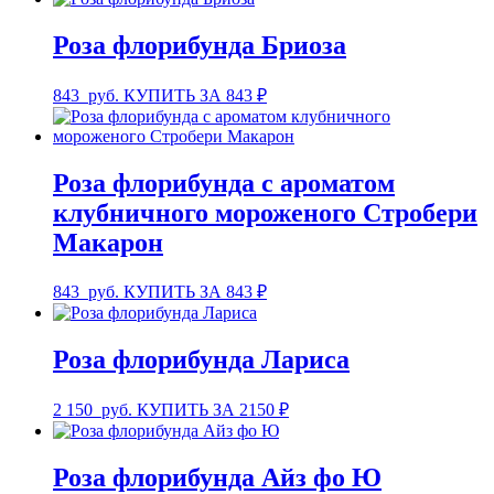
Роза флорибунда Бриоза
843
руб.
КУПИТЬ ЗА 843 ₽
Роза флорибунда с ароматом
клубничного мороженого Стробери
Макарон
843
руб.
КУПИТЬ ЗА 843 ₽
Роза флорибунда Лариса
2 150
руб.
КУПИТЬ ЗА 2150 ₽
Роза флорибунда Айз фо Ю