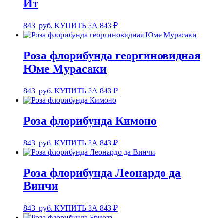
Ит
843
руб.
КУПИТЬ ЗА 843 ₽
Роза флорибунда георгиновидная
Юме Мурасаки
843
руб.
КУПИТЬ ЗА 843 ₽
Роза флорибунда Кимоно
843
руб.
КУПИТЬ ЗА 843 ₽
Роза флорибунда Леонардо да
Винчи
843
руб.
КУПИТЬ ЗА 843 ₽