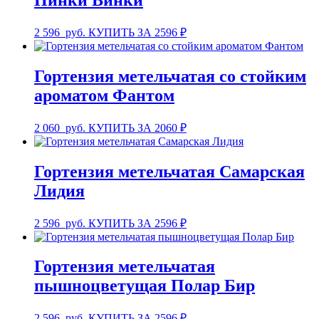
Пинки Винки
2 596
руб.
КУПИТЬ ЗА 2596 ₽
Гортензия метельчатая со стойким
ароматом Фантом
2 060
руб.
КУПИТЬ ЗА 2060 ₽
Гортензия метельчатая Самарская
Лидия
2 596
руб.
КУПИТЬ ЗА 2596 ₽
Гортензия метельчатая
пышноцветущая Полар Бир
2 596
руб.
КУПИТЬ ЗА 2596 ₽