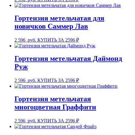
Гортензия метельчатая для
новичков Саммер Лав
2 596
руб.
КУПИТЬ ЗА 2596 ₽
Гортензия метельчатая Даймонд
Руж
2 596
руб.
КУПИТЬ ЗА 2596 ₽
Гортензия метельчатая
многоцветная Граффити
2 596
руб.
КУПИТЬ ЗА 2596 ₽