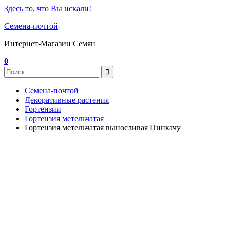
Здесь то, что Вы искали!
Семена-почтой
Интернет-Магазин Семян
0
Семена-почтой
Декоративные растения
Гортензии
Гортензия метельчатая
Гортензия метельчатая выносливая Пинкачу