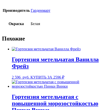
Производитель
Гарденмарт
Окраска
Белая
Похожие
Гортензия метельчатая Ванилла
Фрейз
2 596
руб.
КУПИТЬ ЗА 2596 ₽
Гортензия метельчатая с
повышенной морозостойкостью