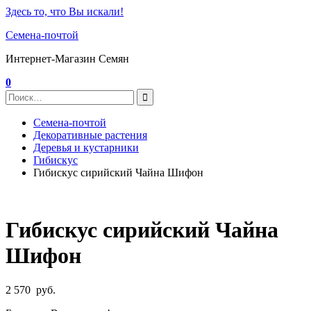
Здесь то, что Вы искали!
Семена-почтой
Интернет-Магазин Семян
0
Семена-почтой
Декоративные растения
Деревья и кустарники
Гибискус
Гибискус сирийский Чайна Шифон
Гибискус сирийский Чайна
Шифон
2 570
руб.