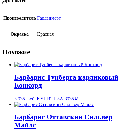
Производитель
Гарденмарт
Окраска
Красная
Похожие
Барбарис Тунберга карликовый
Конкорд
3 935
руб.
КУПИТЬ ЗА 3935 ₽
Барбарис Оттавский Сильвер
Майлс