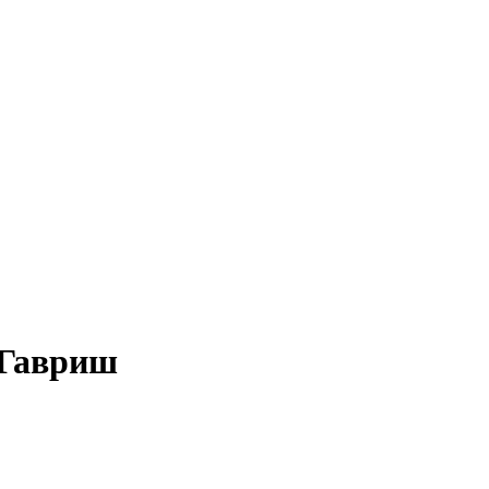
 Гавриш