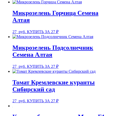
Микрозелень Горчица Семена
Алтая
27
руб.
КУПИТЬ ЗА 27 ₽
Микрозелень Подсолнечник
Семена Алтая
27
руб.
КУПИТЬ ЗА 27 ₽
Томат Кремлевские куранты
Сибирский сад
27
руб.
КУПИТЬ ЗА 27 ₽