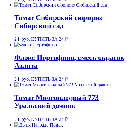
Томат Сибирский сюрприз
Сибирский сад
24
руб.
КУПИТЬ ЗА 24 ₽
Флокс Портофино, смесь окрасок
Аэлита
24
руб.
КУПИТЬ ЗА 24 ₽
Томат Многоплодный 773
Уральский дачник
24
руб.
КУПИТЬ ЗА 24 ₽