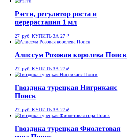
Рэгги, регулятор роста и
перерастания 1 мл
27
руб.
КУПИТЬ ЗА 27 ₽
Алиссум Розовая королева Поиск
27
руб.
КУПИТЬ ЗА 27 ₽
Гвоздика турецкая Нигриканс
Поиск
27
руб.
КУПИТЬ ЗА 27 ₽
Гвоздика турецкая Фиолетовая
гора Поиск