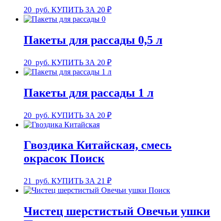
20
руб.
КУПИТЬ ЗА 20 ₽
Пакеты для рассады 0,5 л
20
руб.
КУПИТЬ ЗА 20 ₽
Пакеты для рассады 1 л
20
руб.
КУПИТЬ ЗА 20 ₽
Гвоздика Китайская, смесь
окрасок Поиск
21
руб.
КУПИТЬ ЗА 21 ₽
Чистец шерстистый Овечьи ушки