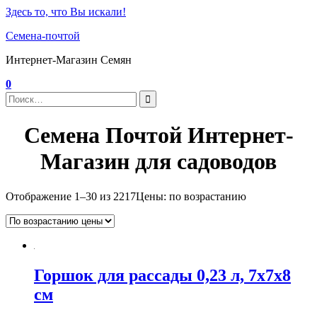
Здесь то, что Вы искали!
Семена-почтой
Интернет-Магазин Семян
0
Семена Почтой Интернет-
Магазин для садоводов
Отображение 1–30 из 2217
Цены: по возрастанию
Горшок для рассады 0,23 л, 7x7x8
см