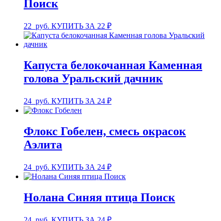
Поиск
22
руб.
КУПИТЬ ЗА 22 ₽
Капуста белокочанная Каменная
голова Уральский дачник
24
руб.
КУПИТЬ ЗА 24 ₽
Флокс Гобелен, смесь окрасок
Аэлита
24
руб.
КУПИТЬ ЗА 24 ₽
Нолана Синяя птица Поиск
24
руб.
КУПИТЬ ЗА 24 ₽