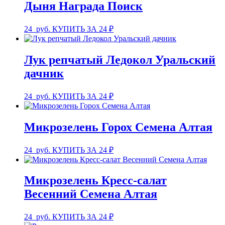
Дыня Награда Поиск
24
руб.
КУПИТЬ ЗА 24 ₽
Лук репчатый Ледокол Уральский
дачник
24
руб.
КУПИТЬ ЗА 24 ₽
Микрозелень Горох Семена Алтая
24
руб.
КУПИТЬ ЗА 24 ₽
Микрозелень Кресс-салат
Весенний Семена Алтая
24
руб.
КУПИТЬ ЗА 24 ₽