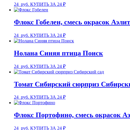
24
руб.
КУПИТЬ ЗА 24 ₽
Флокс Гобелен, смесь окрасок Аэли
24
руб.
КУПИТЬ ЗА 24 ₽
Нолана Синяя птица Поиск
24
руб.
КУПИТЬ ЗА 24 ₽
Томат Сибирский сюрприз Сибирск
24
руб.
КУПИТЬ ЗА 24 ₽
Флокс Портофино, смесь окрасок А
24
руб.
КУПИТЬ ЗА 24 ₽