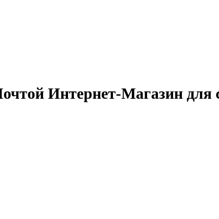
очтой Интернет-Магазин для 