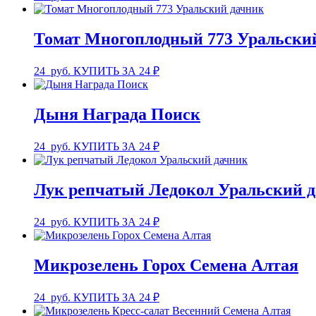
Томат Многоплодный 773 Уральски
24
руб.
КУПИТЬ ЗА 24 ₽
Дыня Награда Поиск
24
руб.
КУПИТЬ ЗА 24 ₽
Лук репчатый Ледокол Уральский 
24
руб.
КУПИТЬ ЗА 24 ₽
Микрозелень Горох Семена Алтая
24
руб.
КУПИТЬ ЗА 24 ₽