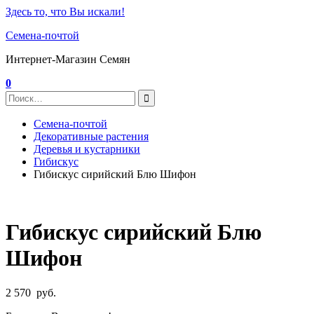
Здесь то, что Вы искали!
Семена-почтой
Интернет-Магазин Семян
0
Семена-почтой
Декоративные растения
Деревья и кустарники
Гибискус
Гибискус сирийский Блю Шифон
Гибискус сирийский Блю
Шифон
2 570
руб.