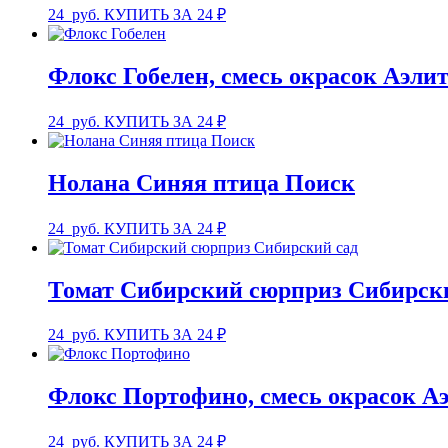
24
руб.
КУПИТЬ ЗА 24 ₽
Флокс Гобелен, смесь окрасок Аэли
24
руб.
КУПИТЬ ЗА 24 ₽
Нолана Синяя птица Поиск
24
руб.
КУПИТЬ ЗА 24 ₽
Томат Сибирский сюрприз Сибирск
24
руб.
КУПИТЬ ЗА 24 ₽
Флокс Портофино, смесь окрасок А
24
руб.
КУПИТЬ ЗА 24 ₽