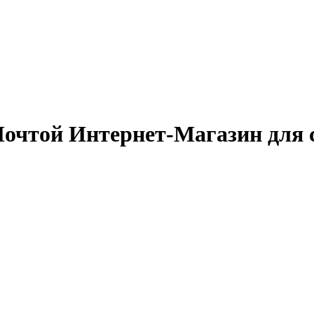
очтой Интернет-Магазин для 