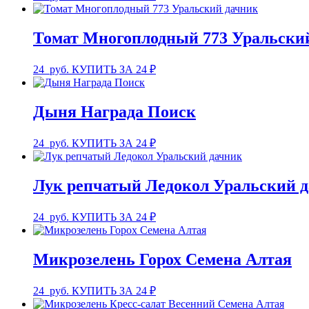
Томат Многоплодный 773 Уральски
24
руб.
КУПИТЬ ЗА 24 ₽
Дыня Награда Поиск
24
руб.
КУПИТЬ ЗА 24 ₽
Лук репчатый Ледокол Уральский 
24
руб.
КУПИТЬ ЗА 24 ₽
Микрозелень Горох Семена Алтая
24
руб.
КУПИТЬ ЗА 24 ₽