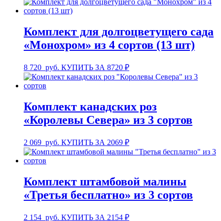
Комплект для долгоцветущего сада
«Монохром» из 4 сортов (13 шт)
8 720
руб.
КУПИТЬ ЗА 8720 ₽
Комплект канадских роз
«Королевы Севера» из 3 сортов
2 069
руб.
КУПИТЬ ЗА 2069 ₽
Комплект штамбовой малины
«Третья бесплатно» из 3 сортов
2 154
руб.
КУПИТЬ ЗА 2154 ₽