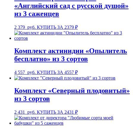
«Английский сад с русской душой»
из 3 саженцев
2 379
руб.
КУПИТЬ ЗА 2379 ₽
Комплект актинидии «Опылитель
бесплатно» из 3 сортов
4 557
руб.
КУПИТЬ ЗА 4557 ₽
Комплект «Северный плодовитый»
из 3 сортов
2 431
руб.
КУПИТЬ ЗА 2431 ₽