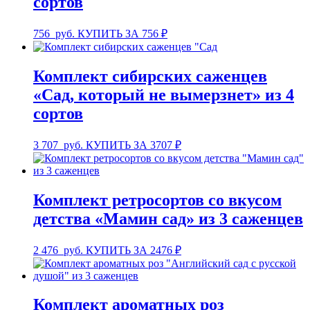
сортов
756
руб.
КУПИТЬ ЗА 756 ₽
Комплект сибирских саженцев
«Сад, который не вымерзнет» из 4
сортов
3 707
руб.
КУПИТЬ ЗА 3707 ₽
Комплект ретросортов со вкусом
детства «Мамин сад» из 3 саженцев
2 476
руб.
КУПИТЬ ЗА 2476 ₽
Комплект ароматных роз