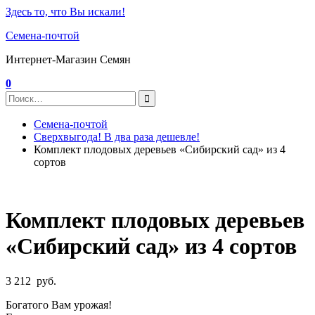
Здесь то, что Вы искали!
Семена-почтой
Интернет-Магазин Семян
0
Семена-почтой
Сверхвыгода! В два раза дешевле!
Комплект плодовых деревьев «Сибирский сад» из 4
сортов
Комплект плодовых деревьев
«Сибирский сад» из 4 сортов
3 212
руб.
Богатого Вам урожая!