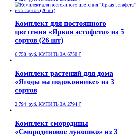
Комплект для постоянного
цветения «Яркая эстафета» из 5
сортов (26 шт)
6 758
руб.
КУПИТЬ ЗА 6758 ₽
Комплект растений для дома
«Ягоды на подоконнике» из 3
сортов
2 794
руб.
КУПИТЬ ЗА 2794 ₽
Комплект смородины
«Смородиновое лукошко» из 3