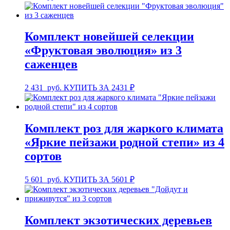
Комплект новейшей селекции
«Фруктовая эволюция» из 3
саженцев
2 431
руб.
КУПИТЬ ЗА 2431 ₽
Комплект роз для жаркого климата
«Яркие пейзажи родной степи» из 4
сортов
5 601
руб.
КУПИТЬ ЗА 5601 ₽
Комплект экзотических деревьев