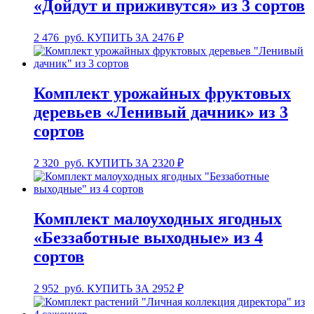
«Дойдут и приживутся» из 3 сортов
2 476
руб.
КУПИТЬ ЗА 2476 ₽
Комплект урожайных фруктовых
деревьев «Ленивый дачник» из 3
сортов
2 320
руб.
КУПИТЬ ЗА 2320 ₽
Комплект малоуходных ягодных
«Беззаботные выходные» из 4
сортов
2 952
руб.
КУПИТЬ ЗА 2952 ₽