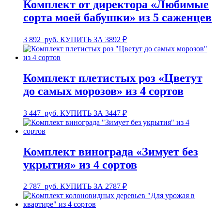
Комплект от директора «Любимые
сорта моей бабушки» из 5 саженцев
3 892
руб.
КУПИТЬ ЗА 3892 ₽
Комплект плетистых роз «Цветут
до самых морозов» из 4 сортов
3 447
руб.
КУПИТЬ ЗА 3447 ₽
Комплект винограда «Зимует без
укрытия» из 4 сортов
2 787
руб.
КУПИТЬ ЗА 2787 ₽