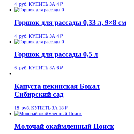
4
руб.
КУПИТЬ ЗА 4 ₽
Горшок для рассады 0,33 л, 9×8 см
4
руб.
КУПИТЬ ЗА 4 ₽
Горшок для рассады 0,5 л
6
руб.
КУПИТЬ ЗА 6 ₽
Капуста пекинская Бокал
Сибирский сад
18
руб.
КУПИТЬ ЗА 18 ₽
Молочай окаймленный Поиск