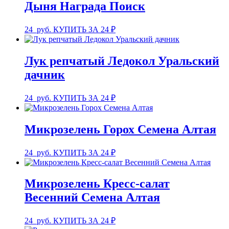
Дыня Награда Поиск
24
руб.
КУПИТЬ ЗА 24 ₽
Лук репчатый Ледокол Уральский
дачник
24
руб.
КУПИТЬ ЗА 24 ₽
Микрозелень Горох Семена Алтая
24
руб.
КУПИТЬ ЗА 24 ₽
Микрозелень Кресс-салат
Весенний Семена Алтая
24
руб.
КУПИТЬ ЗА 24 ₽