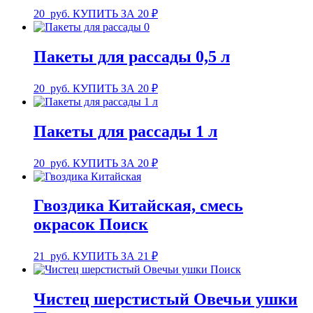
20
руб.
КУПИТЬ ЗА 20 ₽
Пакеты для рассады 0,5 л
20
руб.
КУПИТЬ ЗА 20 ₽
Пакеты для рассады 1 л
20
руб.
КУПИТЬ ЗА 20 ₽
Гвоздика Китайская, смесь
окрасок Поиск
21
руб.
КУПИТЬ ЗА 21 ₽
Чистец шерстистый Овечьи ушки