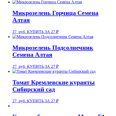
Микрозелень Горчица Семена
Алтая
27
руб.
КУПИТЬ ЗА 27 ₽
Микрозелень Подсолнечник
Семена Алтая
27
руб.
КУПИТЬ ЗА 27 ₽
Томат Кремлевские куранты
Сибирский сад
27
руб.
КУПИТЬ ЗА 27 ₽