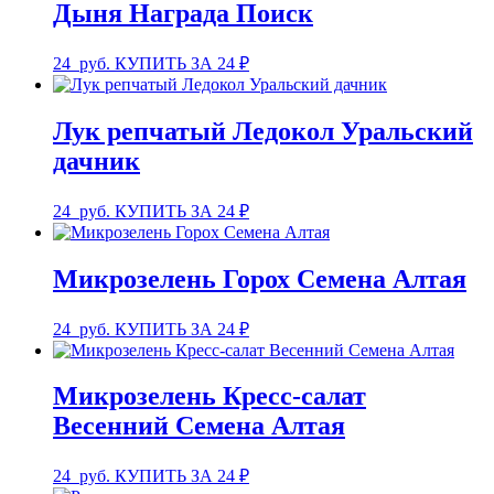
Дыня Награда Поиск
24
руб.
КУПИТЬ ЗА 24 ₽
Лук репчатый Ледокол Уральский
дачник
24
руб.
КУПИТЬ ЗА 24 ₽
Микрозелень Горох Семена Алтая
24
руб.
КУПИТЬ ЗА 24 ₽
Микрозелень Кресс-салат
Весенний Семена Алтая
24
руб.
КУПИТЬ ЗА 24 ₽