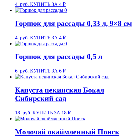
4
руб.
КУПИТЬ ЗА 4 ₽
Горшок для рассады 0,33 л, 9×8 см
4
руб.
КУПИТЬ ЗА 4 ₽
Горшок для рассады 0,5 л
6
руб.
КУПИТЬ ЗА 6 ₽
Капуста пекинская Бокал
Сибирский сад
18
руб.
КУПИТЬ ЗА 18 ₽
Молочай окаймленный Поиск