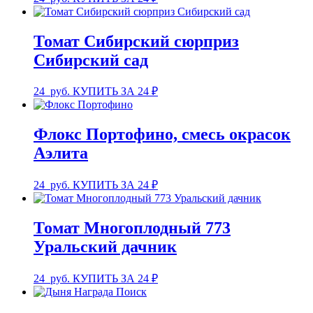
Томат Сибирский сюрприз
Сибирский сад
24
руб.
КУПИТЬ ЗА 24 ₽
Флокс Портофино, смесь окрасок
Аэлита
24
руб.
КУПИТЬ ЗА 24 ₽
Томат Многоплодный 773
Уральский дачник
24
руб.
КУПИТЬ ЗА 24 ₽