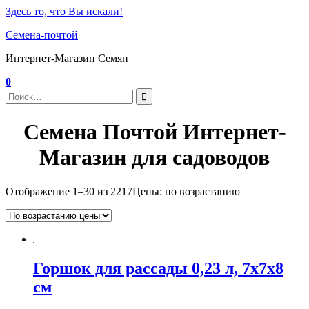
Здесь то, что Вы искали!
Семена-почтой
Интернет-Магазин Семян
0
Семена Почтой Интернет-
Магазин для садоводов
Отображение 1–30 из 2217
Цены: по возрастанию
Горшок для рассады 0,23 л, 7x7x8
см