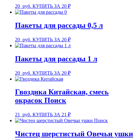
20
руб.
КУПИТЬ ЗА 20 ₽
Пакеты для рассады 0,5 л
20
руб.
КУПИТЬ ЗА 20 ₽
Пакеты для рассады 1 л
20
руб.
КУПИТЬ ЗА 20 ₽
Гвоздика Китайская, смесь
окрасок Поиск
21
руб.
КУПИТЬ ЗА 21 ₽
Чистец шерстистый Овечьи ушки