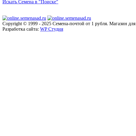
Искать Семена в "Поиске"
Copyright © 1999 - 2025 Семена-почтой от 1 рубля. Магазин дл
Разработка сайта:
WP Студия