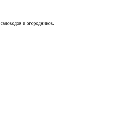
я садоводов и огородников.