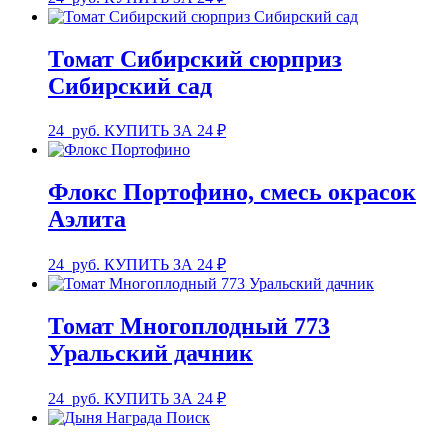
Томат Сибирский сюрприз
Сибирский сад
24
руб.
КУПИТЬ ЗА 24 ₽
Флокс Портофино, смесь окрасок
Аэлита
24
руб.
КУПИТЬ ЗА 24 ₽
Томат Многоплодный 773
Уральский дачник
24
руб.
КУПИТЬ ЗА 24 ₽