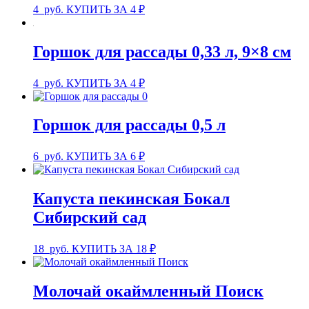
4
руб.
КУПИТЬ ЗА 4 ₽
Горшок для рассады 0,33 л, 9×8 см
4
руб.
КУПИТЬ ЗА 4 ₽
Горшок для рассады 0,5 л
6
руб.
КУПИТЬ ЗА 6 ₽
Капуста пекинская Бокал
Сибирский сад
18
руб.
КУПИТЬ ЗА 18 ₽
Молочай окаймленный Поиск