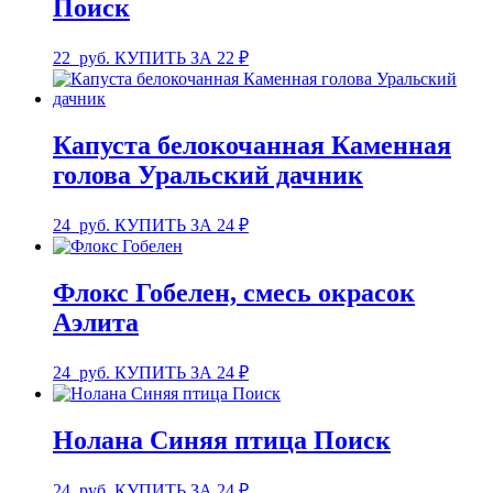
Поиск
22
руб.
КУПИТЬ ЗА 22 ₽
Капуста белокочанная Каменная
голова Уральский дачник
24
руб.
КУПИТЬ ЗА 24 ₽
Флокс Гобелен, смесь окрасок
Аэлита
24
руб.
КУПИТЬ ЗА 24 ₽
Нолана Синяя птица Поиск
24
руб.
КУПИТЬ ЗА 24 ₽