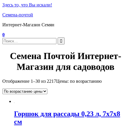
Здесь то, что Вы искали!
Семена-почтой
Интернет-Магазин Семян
0
Семена Почтой Интернет-
Магазин для садоводов
Отображение 1–30 из 2217
Цены: по возрастанию
Горшок для рассады 0,23 л, 7x7x8
см