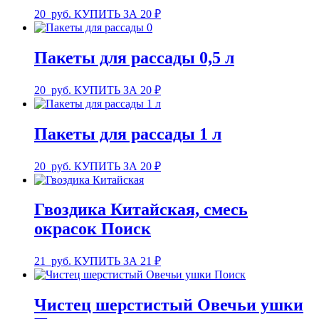
20
руб.
КУПИТЬ ЗА 20 ₽
Пакеты для рассады 0,5 л
20
руб.
КУПИТЬ ЗА 20 ₽
Пакеты для рассады 1 л
20
руб.
КУПИТЬ ЗА 20 ₽
Гвоздика Китайская, смесь
окрасок Поиск
21
руб.
КУПИТЬ ЗА 21 ₽
Чистец шерстистый Овечьи ушки