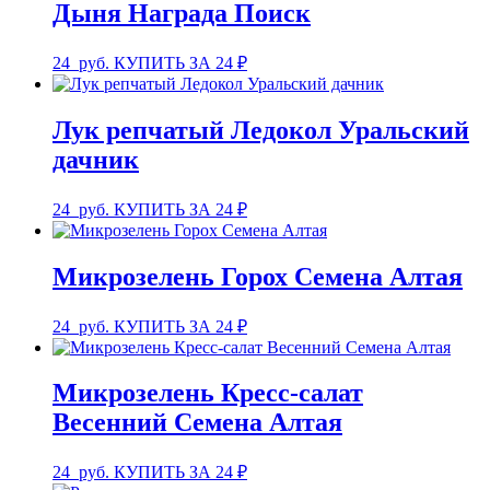
Дыня Награда Поиск
24
руб.
КУПИТЬ ЗА 24 ₽
Лук репчатый Ледокол Уральский
дачник
24
руб.
КУПИТЬ ЗА 24 ₽
Микрозелень Горох Семена Алтая
24
руб.
КУПИТЬ ЗА 24 ₽
Микрозелень Кресс-салат
Весенний Семена Алтая
24
руб.
КУПИТЬ ЗА 24 ₽