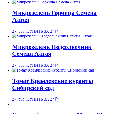
Микрозелень Горчица Семена
Алтая
27
руб.
КУПИТЬ ЗА 27 ₽
Микрозелень Подсолнечник
Семена Алтая
27
руб.
КУПИТЬ ЗА 27 ₽
Томат Кремлевские куранты
Сибирский сад
27
руб.
КУПИТЬ ЗА 27 ₽