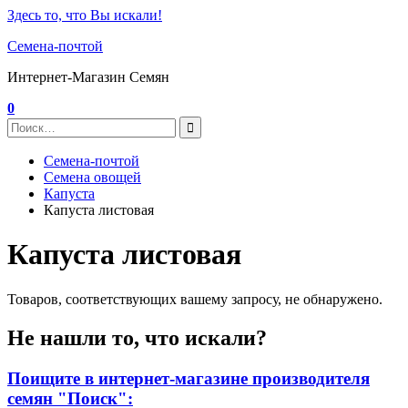
Здесь то, что Вы искали!
Семена-почтой
Интернет-Магазин Семян
0
Семена-почтой
Семена овощей
Капуста
Капуста листовая
Капуста листовая
Товаров, соответствующих вашему запросу, не обнаружено.
Не нашли то, что искали?
Поищите в интернет-магазине производителя
семян "Поиск":