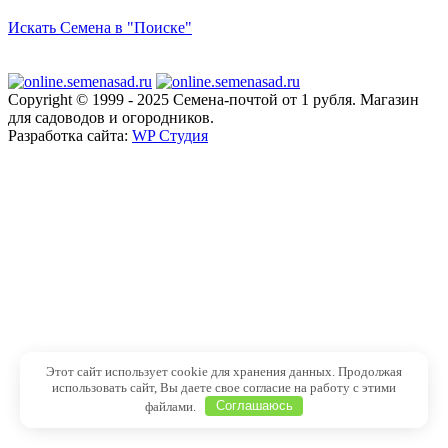
Искать Семена в "Поиске"
Copyright © 1999 - 2025 Семена-почтой от 1 рубля. Магазин
для садоводов и огородников.
Разработка сайта:
WP Студия
Этот сайт использует cookie для хранения данных. Продолжая
использовать сайт, Вы даете свое согласие на работу с этими
файлами.
Соглашаюсь