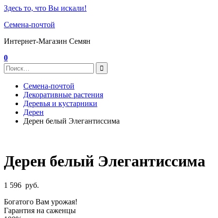
Здесь то, что Вы искали!
Семена-почтой
Интернет-Магазин Семян
0
Семена-почтой
Декоративные растения
Деревья и кустарники
Дерен
Дерен белый Элегантиссима
Дерен белый Элегантиссима
1 596
руб.
Богатого Вам урожая!
Гарантия на саженцы