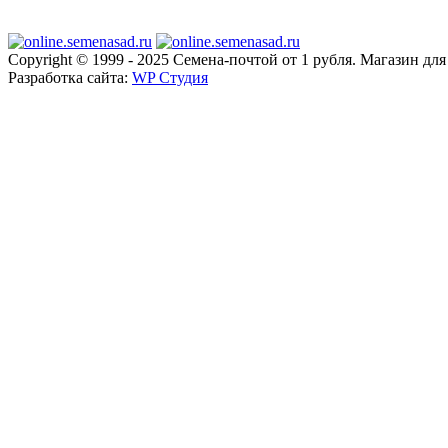
Copyright © 1999 - 2025 Семена-почтой от 1 рубля. Магазин дл
Разработка сайта:
WP Студия