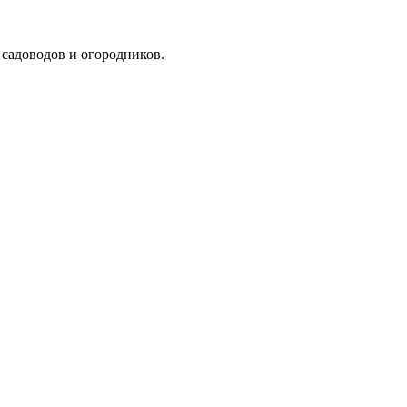
я садоводов и огородников.