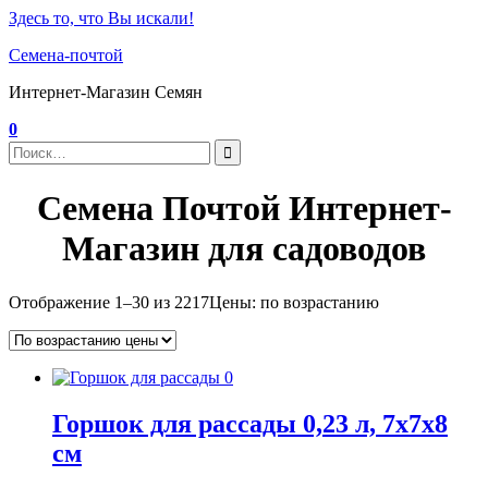
Здесь то, что Вы искали!
Семена-почтой
Интернет-Магазин Семян
0
Семена Почтой Интернет-
Магазин для садоводов
Отображение 1–30 из 2217
Цены: по возрастанию
Горшок для рассады 0,23 л, 7x7x8
см