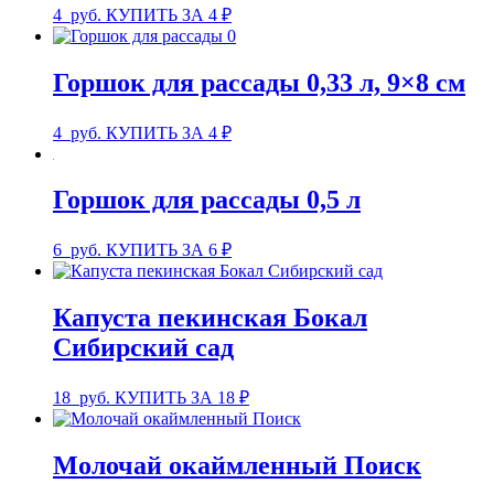
4
руб.
КУПИТЬ ЗА 4 ₽
Горшок для рассады 0,33 л, 9×8 см
4
руб.
КУПИТЬ ЗА 4 ₽
Горшок для рассады 0,5 л
6
руб.
КУПИТЬ ЗА 6 ₽
Капуста пекинская Бокал
Сибирский сад
18
руб.
КУПИТЬ ЗА 18 ₽
Молочай окаймленный Поиск