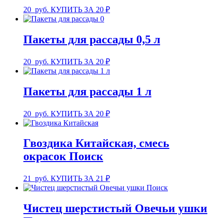
20
руб.
КУПИТЬ ЗА 20 ₽
Пакеты для рассады 0,5 л
20
руб.
КУПИТЬ ЗА 20 ₽
Пакеты для рассады 1 л
20
руб.
КУПИТЬ ЗА 20 ₽
Гвоздика Китайская, смесь
окрасок Поиск
21
руб.
КУПИТЬ ЗА 21 ₽
Чистец шерстистый Овечьи ушки