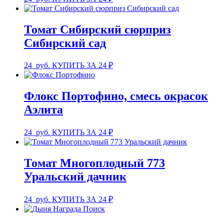
Томат Сибирский сюрприз
Сибирский сад
24
руб.
КУПИТЬ ЗА 24 ₽
Флокс Портофино, смесь окрасок
Аэлита
24
руб.
КУПИТЬ ЗА 24 ₽
Томат Многоплодный 773
Уральский дачник
24
руб.
КУПИТЬ ЗА 24 ₽