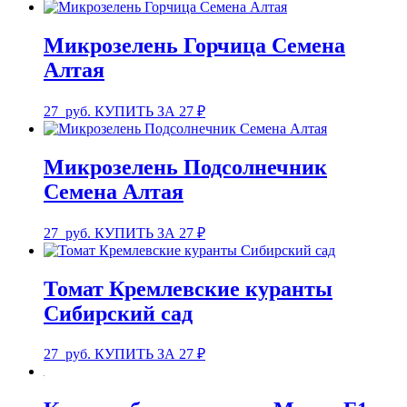
Микрозелень Горчица Семена
Алтая
27
руб.
КУПИТЬ ЗА 27 ₽
Микрозелень Подсолнечник
Семена Алтая
27
руб.
КУПИТЬ ЗА 27 ₽
Томат Кремлевские куранты
Сибирский сад
27
руб.
КУПИТЬ ЗА 27 ₽