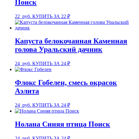
Поиск
22
руб.
КУПИТЬ ЗА 22 ₽
Капуста белокочанная Каменная
голова Уральский дачник
24
руб.
КУПИТЬ ЗА 24 ₽
Флокс Гобелен, смесь окрасок
Аэлита
24
руб.
КУПИТЬ ЗА 24 ₽
Нолана Синяя птица Поиск
24
руб.
КУПИТЬ ЗА 24 ₽