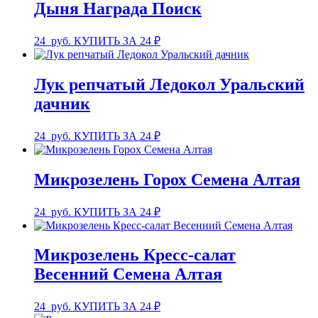
Дыня Награда Поиск
24
руб.
КУПИТЬ ЗА 24 ₽
Лук репчатый Ледокол Уральский
дачник
24
руб.
КУПИТЬ ЗА 24 ₽
Микрозелень Горох Семена Алтая
24
руб.
КУПИТЬ ЗА 24 ₽
Микрозелень Кресс-салат
Весенний Семена Алтая
24
руб.
КУПИТЬ ЗА 24 ₽