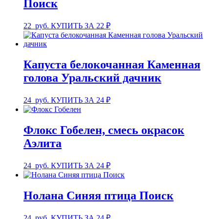
Поиск
22
руб.
КУПИТЬ ЗА 22 ₽
Капуста белокочанная Каменная
голова Уральский дачник
24
руб.
КУПИТЬ ЗА 24 ₽
Флокс Гобелен, смесь окрасок
Аэлита
24
руб.
КУПИТЬ ЗА 24 ₽
Нолана Синяя птица Поиск
24
руб.
КУПИТЬ ЗА 24 ₽