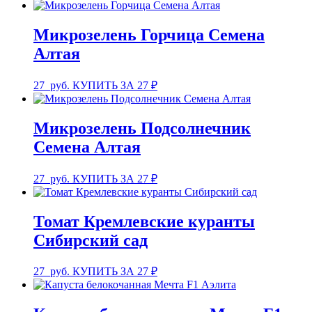
Микрозелень Горчица Семена
Алтая
27
руб.
КУПИТЬ ЗА 27 ₽
Микрозелень Подсолнечник
Семена Алтая
27
руб.
КУПИТЬ ЗА 27 ₽
Томат Кремлевские куранты
Сибирский сад
27
руб.
КУПИТЬ ЗА 27 ₽