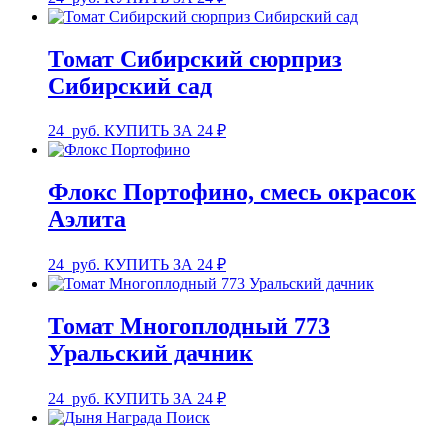
Томат Сибирский сюрприз
Сибирский сад
24
руб.
КУПИТЬ ЗА 24 ₽
Флокс Портофино, смесь окрасок
Аэлита
24
руб.
КУПИТЬ ЗА 24 ₽
Томат Многоплодный 773
Уральский дачник
24
руб.
КУПИТЬ ЗА 24 ₽