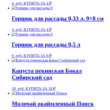
4
руб.
КУПИТЬ ЗА 4 ₽
Горшок для рассады 0,33 л, 9×8 см
4
руб.
КУПИТЬ ЗА 4 ₽
Горшок для рассады 0,5 л
6
руб.
КУПИТЬ ЗА 6 ₽
Капуста пекинская Бокал
Сибирский сад
18
руб.
КУПИТЬ ЗА 18 ₽
Молочай окаймленный Поиск