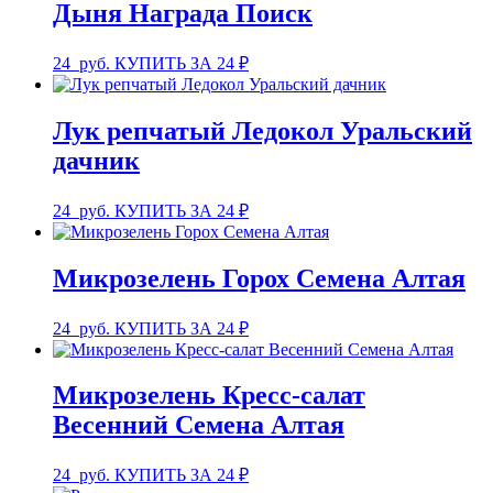
Дыня Награда Поиск
24
руб.
КУПИТЬ ЗА 24 ₽
Лук репчатый Ледокол Уральский
дачник
24
руб.
КУПИТЬ ЗА 24 ₽
Микрозелень Горох Семена Алтая
24
руб.
КУПИТЬ ЗА 24 ₽
Микрозелень Кресс-салат
Весенний Семена Алтая
24
руб.
КУПИТЬ ЗА 24 ₽