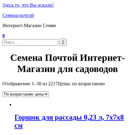
Здесь то, что Вы искали!
Семена-почтой
Интернет-Магазин Семян
0
Семена Почтой Интернет-
Магазин для садоводов
Отображение 1–30 из 2217
Цены: по возрастанию
Горшок для рассады 0,23 л, 7x7x8
см