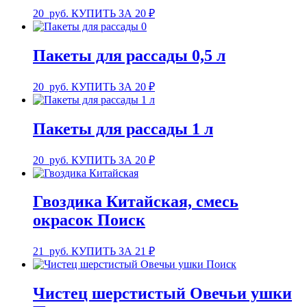
20
руб.
КУПИТЬ ЗА 20 ₽
Пакеты для рассады 0,5 л
20
руб.
КУПИТЬ ЗА 20 ₽
Пакеты для рассады 1 л
20
руб.
КУПИТЬ ЗА 20 ₽
Гвоздика Китайская, смесь
окрасок Поиск
21
руб.
КУПИТЬ ЗА 21 ₽
Чистец шерстистый Овечьи ушки