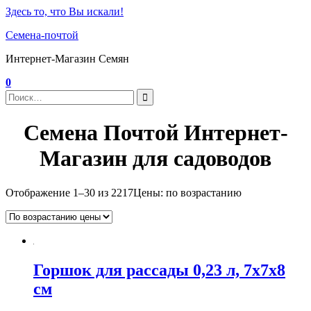
Здесь то, что Вы искали!
Семена-почтой
Интернет-Магазин Семян
0
Семена Почтой Интернет-
Магазин для садоводов
Отображение 1–30 из 2217
Цены: по возрастанию
Горшок для рассады 0,23 л, 7x7x8
см