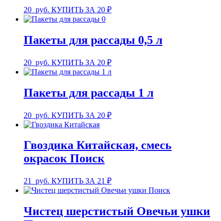
20
руб.
КУПИТЬ ЗА 20 ₽
Пакеты для рассады 0,5 л
20
руб.
КУПИТЬ ЗА 20 ₽
Пакеты для рассады 1 л
20
руб.
КУПИТЬ ЗА 20 ₽
Гвоздика Китайская, смесь
окрасок Поиск
21
руб.
КУПИТЬ ЗА 21 ₽
Чистец шерстистый Овечьи ушки