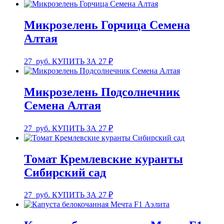
Микрозелень Горчица Семена
Алтая
27
руб.
КУПИТЬ ЗА 27 ₽
Микрозелень Подсолнечник
Семена Алтая
27
руб.
КУПИТЬ ЗА 27 ₽
Томат Кремлевские куранты
Сибирский сад
27
руб.
КУПИТЬ ЗА 27 ₽