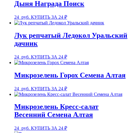
Дыня Награда Поиск
24
руб.
КУПИТЬ ЗА 24 ₽
Лук репчатый Ледокол Уральский
дачник
24
руб.
КУПИТЬ ЗА 24 ₽
Микрозелень Горох Семена Алтая
24
руб.
КУПИТЬ ЗА 24 ₽
Микрозелень Кресс-салат
Весенний Семена Алтая
24
руб.
КУПИТЬ ЗА 24 ₽