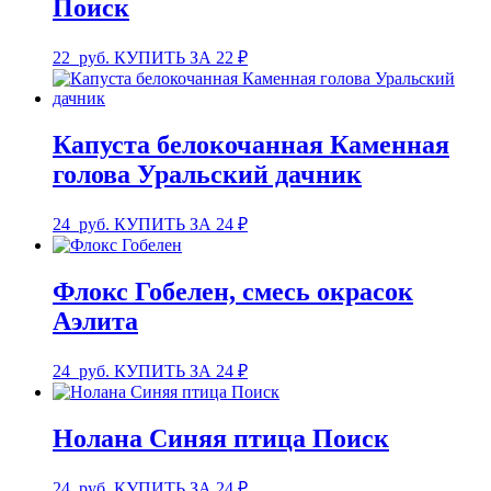
Поиск
22
руб.
КУПИТЬ ЗА 22 ₽
Капуста белокочанная Каменная
голова Уральский дачник
24
руб.
КУПИТЬ ЗА 24 ₽
Флокс Гобелен, смесь окрасок
Аэлита
24
руб.
КУПИТЬ ЗА 24 ₽
Нолана Синяя птица Поиск
24
руб.
КУПИТЬ ЗА 24 ₽