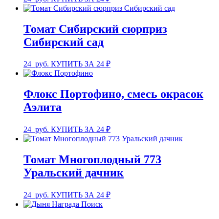
Томат Сибирский сюрприз
Сибирский сад
24
руб.
КУПИТЬ ЗА 24 ₽
Флокс Портофино, смесь окрасок
Аэлита
24
руб.
КУПИТЬ ЗА 24 ₽
Томат Многоплодный 773
Уральский дачник
24
руб.
КУПИТЬ ЗА 24 ₽