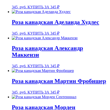
345
руб.
КУПИТЬ ЗА 345 ₽
Роза канадская Аделаида Худлес
345
руб.
КУПИТЬ ЗА 345 ₽
Роза канадская Александр
Маккензи
345
руб.
КУПИТЬ ЗА 345 ₽
Роза канадская Мартин Фробишер
345
руб.
КУПИТЬ ЗА 345 ₽
Роза канадская Морден