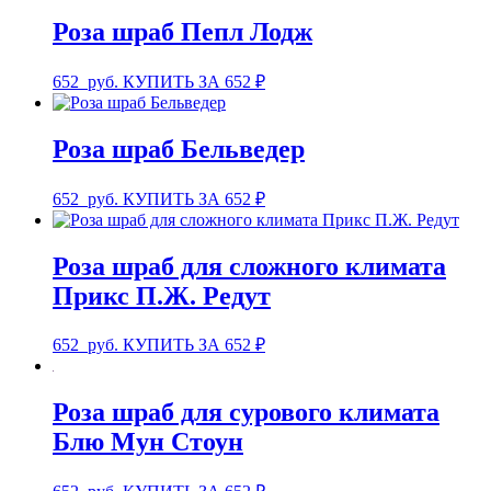
Роза шраб Пепл Лодж
652
руб.
КУПИТЬ ЗА 652 ₽
Роза шраб Бельведер
652
руб.
КУПИТЬ ЗА 652 ₽
Роза шраб для сложного климата
Прикс П.Ж. Редут
652
руб.
КУПИТЬ ЗА 652 ₽
Роза шраб для сурового климата
Блю Мун Стоун