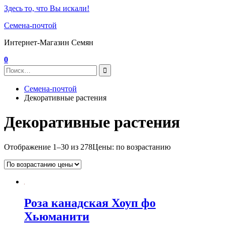
Здесь то, что Вы искали!
Семена-почтой
Интернет-Магазин Семян
0
Семена-почтой
Декоративные растения
Декоративные растения
Отображение 1–30 из 278
Цены: по возрастанию
Роза канадская Хоуп фо
Хьюманити