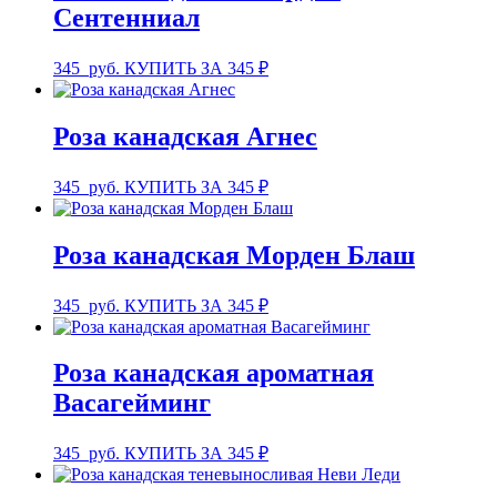
Сентенниал
345
руб.
КУПИТЬ ЗА 345 ₽
Роза канадская Агнес
345
руб.
КУПИТЬ ЗА 345 ₽
Роза канадская Морден Блаш
345
руб.
КУПИТЬ ЗА 345 ₽
Роза канадская ароматная
Васагейминг
345
руб.
КУПИТЬ ЗА 345 ₽