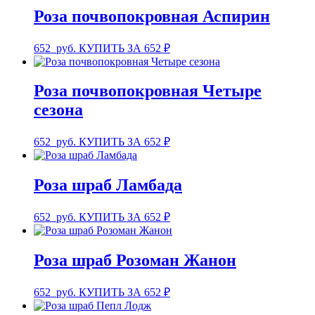
Роза почвопокровная Аспирин
652
руб.
КУПИТЬ ЗА 652 ₽
Роза почвопокровная Четыре
сезона
652
руб.
КУПИТЬ ЗА 652 ₽
Роза шраб Ламбада
652
руб.
КУПИТЬ ЗА 652 ₽
Роза шраб Розоман Жанон
652
руб.
КУПИТЬ ЗА 652 ₽