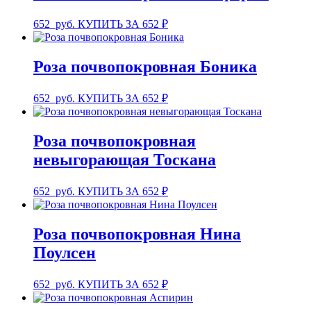
652
руб.
КУПИТЬ ЗА 652 ₽
Роза почвопокровная Боника
652
руб.
КУПИТЬ ЗА 652 ₽
Роза почвопокровная
невыгорающая Тоскана
652
руб.
КУПИТЬ ЗА 652 ₽
Роза почвопокровная Нина
Поулсен
652
руб.
КУПИТЬ ЗА 652 ₽