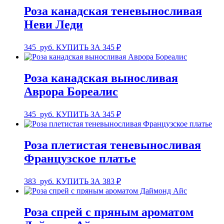
Роза канадская теневыносливая
Неви Леди
345
руб.
КУПИТЬ ЗА 345 ₽
Роза канадская выносливая
Аврора Бореалис
345
руб.
КУПИТЬ ЗА 345 ₽
Роза плетистая теневыносливая
Французское платье
383
руб.
КУПИТЬ ЗА 383 ₽
Роза спрей с пряным ароматом